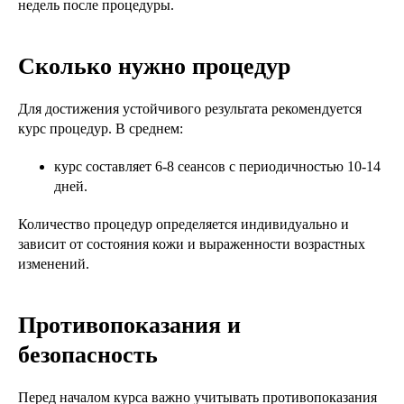
недель после процедуры.
Сколько нужно процедур
Для достижения устойчивого результата рекомендуется
курс процедур. В среднем:
курс составляет 6-8 сеансов с периодичностью 10-14
дней.
Количество процедур определяется индивидуально и
зависит от состояния кожи и выраженности возрастных
изменений.
Противопоказания и
безопасность
Перед началом курса важно учитывать противопоказания