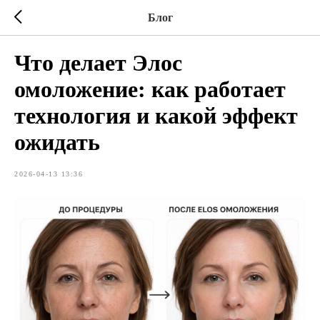
Блог
Что делает Элос
омоложение: как работает
технология и какой эффект
ожидать
2026-04-13 13:36