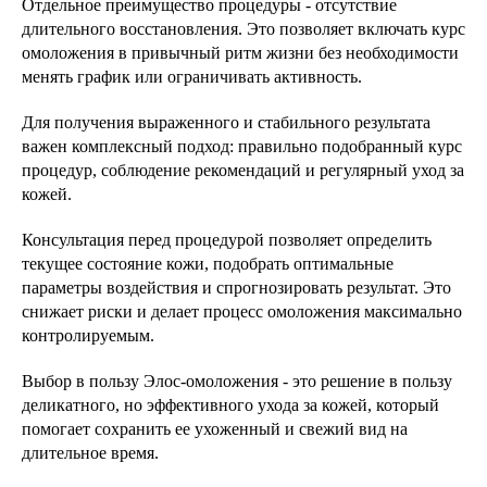
Отдельное преимущество процедуры - отсутствие
длительного восстановления. Это позволяет включать курс
омоложения в привычный ритм жизни без необходимости
менять график или ограничивать активность.
Для получения выраженного и стабильного результата
важен комплексный подход: правильно подобранный курс
процедур, соблюдение рекомендаций и регулярный уход за
кожей.
Консультация перед процедурой позволяет определить
текущее состояние кожи, подобрать оптимальные
параметры воздействия и спрогнозировать результат. Это
снижает риски и делает процесс омоложения максимально
контролируемым.
Выбор в пользу Элос-омоложения - это решение в пользу
деликатного, но эффективного ухода за кожей, который
помогает сохранить ее ухоженный и свежий вид на
длительное время.