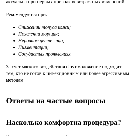
актуальна при первых признаках возрастных изменений.
Рекомендуется при:
Снижении тонуса кожи;
Появлении морщин;
Неровном цвете лица;
Пигментации;
Сосудистых проявлениях.
За счет мягкого воздействия elos омоложение подходит
тем, кто не готов к инъекционным или более агрессивным
методам.
Ответы на частые вопросы
Насколько комфортна процедура?