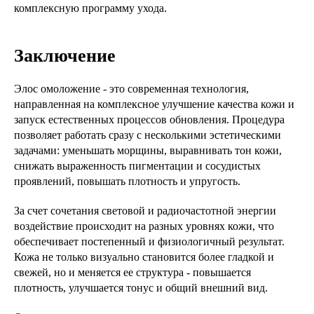
комплексную программу ухода.
Заключение
Элос омоложение - это современная технология,
направленная на комплексное улучшение качества кожи и
запуск естественных процессов обновления. Процедура
позволяет работать сразу с несколькими эстетическими
задачами: уменьшать морщины, выравнивать тон кожи,
снижать выраженность пигментации и сосудистых
проявлений, повышать плотность и упругость.
За счет сочетания световой и радиочастотной энергии
воздействие происходит на разных уровнях кожи, что
обеспечивает постепенный и физиологичный результат.
Кожа не только визуально становится более гладкой и
свежей, но и меняется ее структура - повышается
плотность, улучшается тонус и общий внешний вид.