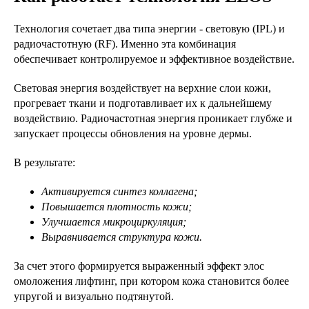
Технология сочетает два типа энергии - световую (IPL) и
радиочастотную (RF). Именно эта комбинация
обеспечивает контролируемое и эффективное воздействие.
Световая энергия воздействует на верхние слои кожи,
прогревает ткани и подготавливает их к дальнейшему
воздействию. Радиочастотная энергия проникает глубже и
запускает процессы обновления на уровне дермы.
В результате:
Активируется синтез коллагена;
Повышается плотность кожи;
Улучшается микроциркуляция;
Выравнивается структура кожи.
За счет этого формируется выраженный эффект элос
омоложения лифтинг, при котором кожа становится более
упругой и визуально подтянутой.