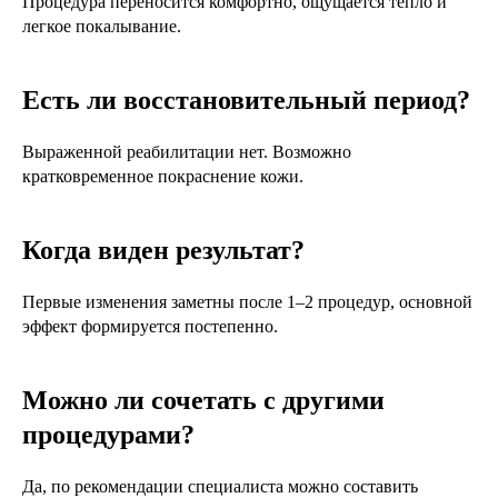
Процедура переносится комфортно, ощущается тепло и
легкое покалывание.
Есть ли восстановительный период?
Выраженной реабилитации нет. Возможно
кратковременное покраснение кожи.
Когда виден результат?
Первые изменения заметны после 1–2 процедур, основной
эффект формируется постепенно.
Можно ли сочетать с другими
процедурами?
Да, по рекомендации специалиста можно составить