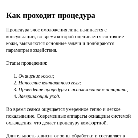
Как проходит процедура
Процедура элос омоложения лица начинается с
консультации, во время которой оценивается состояние
кожи, выявляются основные задачи и подбираются
параметры воздействия.
Этапы проведения:
Очищение кожи;
Нанесение контактного геля;
Проведение процедуры с использованием аппарата;
Завершающий уход.
Во время сеанса ощущается умеренное тепло и легкое
покалывание. Современные аппараты оснащены системой
охлаждения, что делает процедуру комфортной.
Длительность зависит от зоны обработки и составляет в