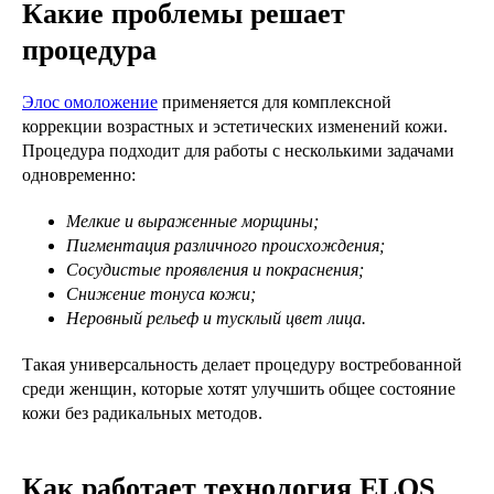
Какие проблемы решает
процедура
Элос омоложение
применяется для комплексной
коррекции возрастных и эстетических изменений кожи.
Процедура подходит для работы с несколькими задачами
одновременно:
Мелкие и выраженные морщины;
Пигментация различного происхождения;
Сосудистые проявления и покраснения;
Снижение тонуса кожи;
Неровный рельеф и тусклый цвет лица.
Такая универсальность делает процедуру востребованной
среди женщин, которые хотят улучшить общее состояние
кожи без радикальных методов.
Как работает технология ELOS