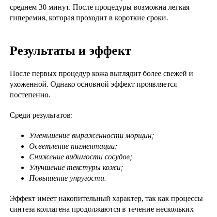
среднем 30 минут. После процедуры возможна легкая
гиперемия, которая проходит в короткие сроки.
Результаты и эффект
После первых процедур кожа выглядит более свежей и
ухоженной. Однако основной эффект проявляется
постепенно.
Среди результатов:
Уменьшение выраженности морщин;
Осветление пигментации;
Снижение видимости сосудов;
Улучшение текстуры кожи;
Повышение упругости.
Эффект имеет накопительный характер, так как процессы
синтеза коллагена продолжаются в течение нескольких