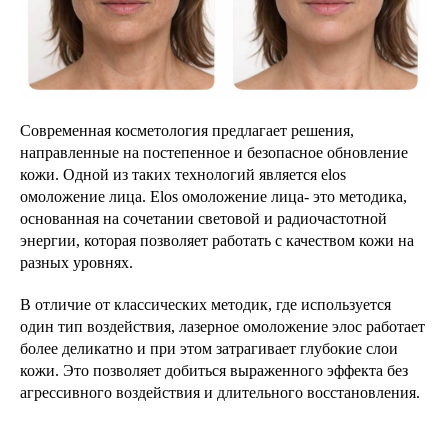
Современная косметология предлагает решения,
направленные на постепенное и безопасное обновление
кожи. Одной из таких технологий является elos
омоложение лица. Elos омоложение лица- это методика,
основанная на сочетании световой и радиочастотной
энергии, которая позволяет работать с качеством кожи на
разных уровнях.
В отличие от классических методик, где используется
один тип воздействия, лазерное омоложение элос работает
более деликатно и при этом затрагивает глубокие слои
кожи. Это позволяет добиться выраженного эффекта без
агрессивного воздействия и длительного восстановления.