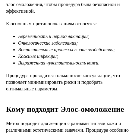
элос омоложения, чтобы процедура была безопасной и
эффективной.
К основным противопоказаниям относятся:
Беременность и период лактации;
Онкологические заболевания;
Воспалительные процессы в зоне воздействия;
Кожные инфекции;
Выраженная чувствительность кожи.
Процедура проводится только после консультации, что
позволяет минимизировать риски и подобрать
оптимальные параметры.
Кому подходит Элос-омоложение
Метод подходит для женщин с разными типами кожи и
различными эстетическими задачами. Процедура особенно